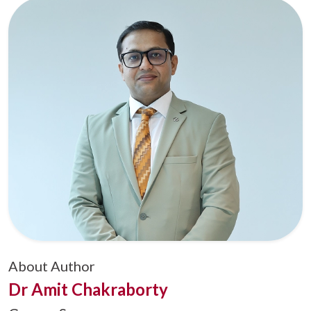
About Author
Dr Amit Chakraborty