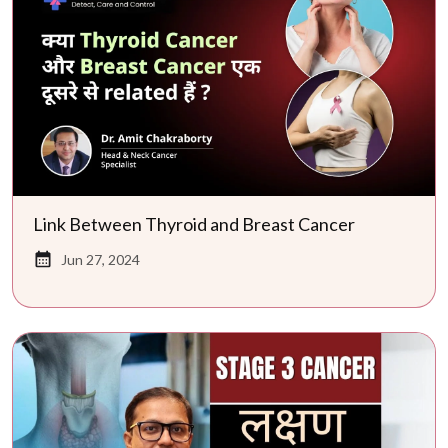
Link Between Thyroid and Breast Cancer
Jun 27, 2024