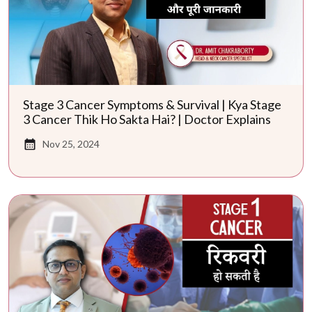
Stage 3 Cancer Symptoms & Survival | Kya Stage
3 Cancer Thik Ho Sakta Hai? | Doctor Explains
Nov 25, 2024