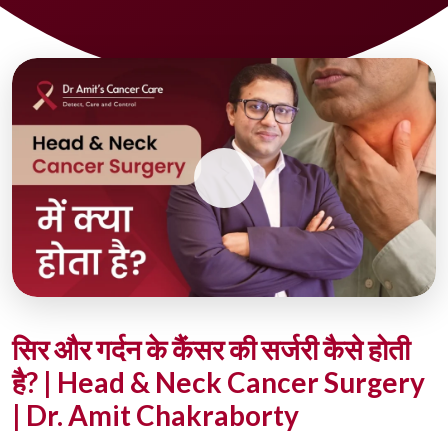
सिर और गर्दन के कैंसर की सर्जरी कैसे होती
है? | Head & Neck Cancer Surgery
| Dr. Amit Chakraborty