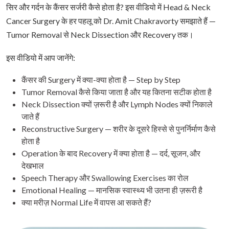
सिर और गर्दन के कैंसर सर्जरी कैसे होता है? इस वीडियो में Head & Neck
Cancer Surgery के हर पहलू को Dr. Amit Chakravorty समझाते हैं —
Tumor Removal से Neck Dissection और Recovery तक।
इस वीडियो में आप जानेंगे:
कैंसर की Surgery में क्या-क्या होता है — Step by Step
Tumor Removal कैसे किया जाता है और यह कितना सटीक होता है
Neck Dissection क्यों ज़रूरी है और Lymph Nodes क्यों निकाले
जाते हैं
Reconstructive Surgery — शरीर के दूसरे हिस्से से पुनर्निर्माण कैसे
होता है
Operation के बाद Recovery में क्या होता है — दर्द, सूजन, और
देखभाल
Speech Therapy और Swallowing Exercises का रोल
Emotional Healing — मानसिक स्वास्थ्य भी उतना ही ज़रूरी है
क्या मरीज़ Normal Life में वापस आ सकते हैं?