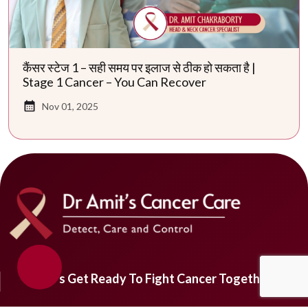
कैंसर स्टेज 1 – सही समय पर इलाज से ठीक हो सकता है |
Stage 1 Cancer – You Can Recover
Nov 01, 2025
Let’s Get Ready To Fight Cancer Together